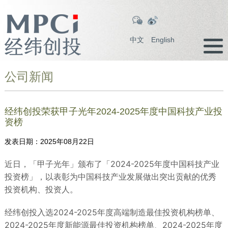
中文
English
公司新闻
经纬创投荣获甲子光年2024-2025年度中国科技产业投
资榜
发表日期：
2025年08月22日
近日，「甲子光年」颁布了「2024-2025年度中国科技产业
投资榜」，以表彰为中国科技产业发展做出突出贡献的优秀
投资机构、投资人。
经纬创投入选2024-2025年度高端制造最佳投资机构榜单、
2024-2025年度新能源最佳投资机构榜单、2024-2025年度