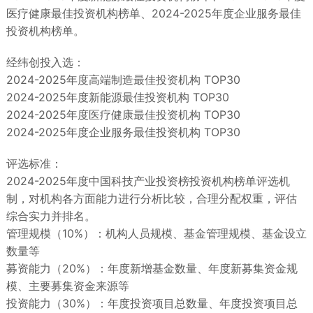
医疗健康最佳投资机构榜单、2024-2025年度企业服务最佳
投资机构榜单。
经纬创投入选：
2024-2025年度高端制造最佳投资机构 TOP30
2024-2025年度新能源最佳投资机构 TOP30
2024-2025年度医疗健康最佳投资机构 TOP30
2024-2025年度企业服务最佳投资机构 TOP30
评选标准：
2024-2025年度中国科技产业投资榜投资机构榜单评选机
制，对机构各方面能力进行分析比较，合理分配权重，评估
综合实力并排名。
管理规模（10%）：机构人员规模、基金管理规模、基金设立
数量等
募资能力（20%）：年度新增基金数量、年度新募集资金规
模、主要募集资金来源等
投资能力（30%）：年度投资项目总数量、年度投资项目总