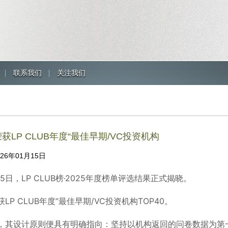
联系我们
关注我们
获LP CLUB年度“最佳早期/VC投资机构
026年01月15日
月15日，LP CLUB榜·2025年度榜单评选结果正式揭晓。
LP CLUB年度“最佳早期/VC投资机构TOP40。
，其设计原则便具有明确指向：坚持以机构返回的问卷数据为第