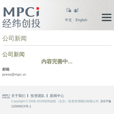
中文
English
公司新闻
公司新闻
内容完善中...
邮箱
press@mpc.vc
关于我们
投资团队
新闻中心
Copyright © 2008-2026经纬创投（北京）投资管理顾问有限公司.
京ICP备
12000623号-1