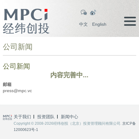
中文
English
公司新闻
公司新闻
内容完善中...
邮箱
press@mpc.vc
关于我们
投资团队
新闻中心
Copyright © 2008-2026经纬创投（北京）投资管理顾问有限公司.
京ICP备
12000623号-1